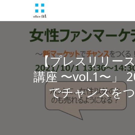
【プレスリリース
講座 〜vol.1〜
でチャンスをつ