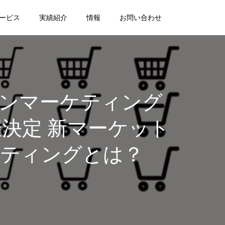
ービス
実績紹介
情報
お問い合わせ
ァンマーケティング
開催決定 新マーケット
ケティングとは？