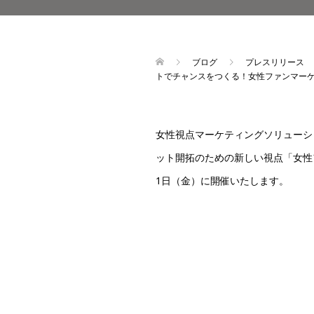
ブログ
プレスリリース
トでチャンスをつくる！女性ファンマー
女性視点マーケティングソリューシ
ット開拓のための新しい視点「女性
1
日（金）に開催いたします。