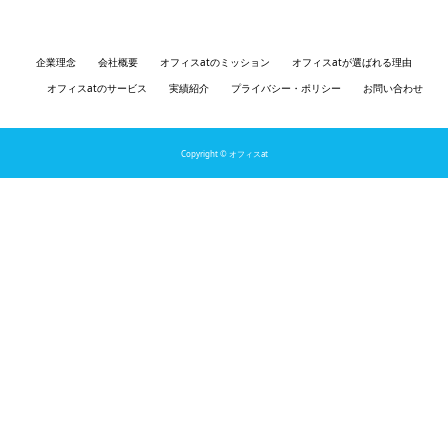
企業理念
会社概要
オフィスatのミッション
オフィスatが選ばれる理由
オフィスatのサービス
実績紹介
プライバシー・ポリシー
お問い合わせ
Copyright © オフィスat