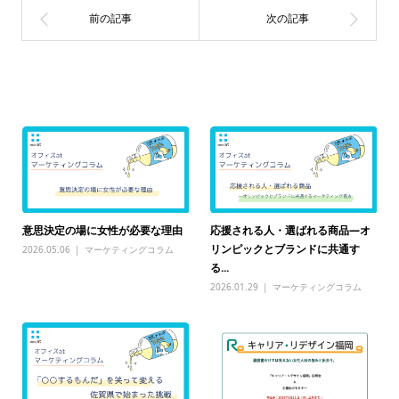
関連記事一覧
意思決定の場に女性が必要な理由
応援される人・選ばれる商品―オ
リンピックとブランドに共通す
2026.05.06
マーケティングコラム
る...
2026.01.29
マーケティングコラム