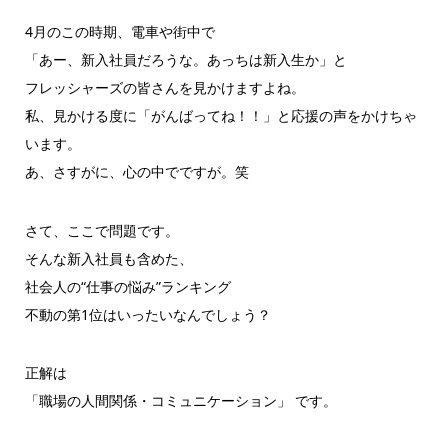
4月のこの時期、電車や街中で
「あー、新入社員だろうな。あっちは新入生か」と
フレッシャーズの皆さんを見かけますよね。
私、見かける度に「がんばってね！！」と応援の声をかけちゃ
いま
す。
あ、さすがに、心の中でですが。笑
さて、ここで問題です。
そんな新入社員も含めた、
社会人の“仕事の悩み”ランキング
不動の第1位はいったいなんでしょう？
正解は
「職場の人間関係・コミュニケーション」 です。