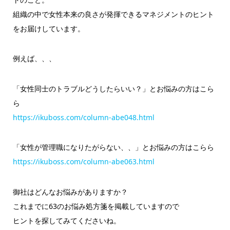
組織の中で女性本来の良さが発揮できるマネジメントのヒント
をお
届けしています。
例えば、、、
「女性同士のトラブルどうしたらいい？」とお悩みの方はこら
ら
https://ikuboss.com/column-abe048.html
「女性が管理職になりたがらない、、」とお悩みの方はこらら
https://ikuboss.com/column-abe063.html
御社はどんなお悩みがありますか？
これまでに63のお悩み処方箋を掲載していますので
ヒントを探してみてくださいね。