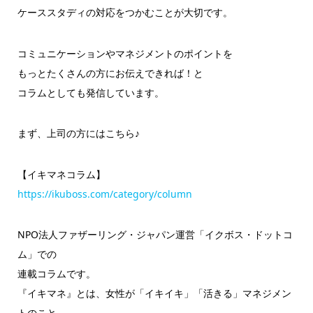
ケーススタディの対応をつかむことが大切です。
コミュニケーションやマネジメントのポイントを
もっとたくさんの方にお伝えできれば！と
コラムとしても発信しています。
まず、上司の方にはこちら♪
【イキマネコラム】
https://ikuboss.com/category/column
NPO法人ファザーリング・ジャパン運営「イクボス・ドットコ
ム
」での
連載コラムです。
『イキマネ』とは、女性が「イキイキ」「活きる」マネジメン
トの
こと。