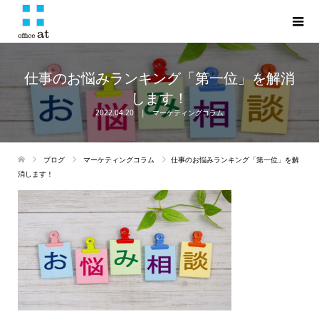
仕事のお悩みランキング「第一位」を解消
します！
2022.04.20
マーケティングコラム
ブログ
マーケティングコラム
仕事のお悩みランキング「第一位」を解
消します！