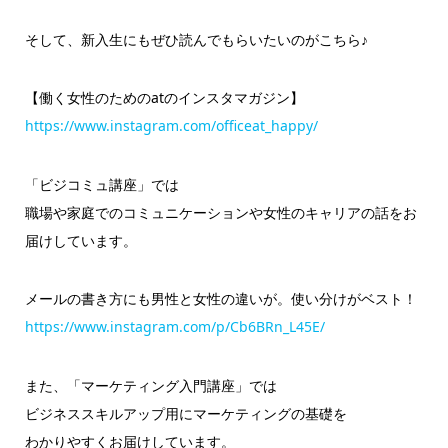
そして、新入生にもぜひ読んでもらいたいのがこちら♪
【働く女性のためのatのインスタマガジン】
https://www.instagram.com/officeat_happy/
「ビジコミュ講座」では
職場や家庭でのコミュニケーションや女性のキャリアの話をお
届け
しています。
メールの書き方にも男性と女性の違いが。使い分けがベスト！
https://www.instagram.com/p/Cb6BRn_L45E/
また、「マーケティング入門講座」では
ビジネススキルアップ用にマーケティングの基礎を
わかりやすくお届けしています。