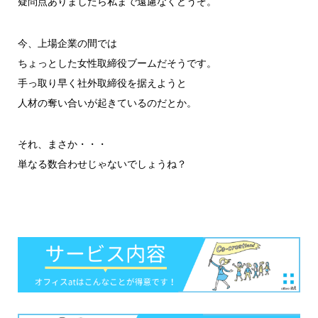
疑問点ありましたら私まで遠慮なくどうぞ。
今、上場企業の間では
ちょっとした女性取締役ブームだそうです。
手っ取り早く社外取締役を据えようと
人材の奪い合いが起きているのだとか。
それ、まさか・・・
単なる数合わせじゃないでしょうね？