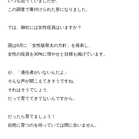
いつも思っていましたが、
この調査で裏付けられた形になりました。
では、御社には女性役員はいますか？
国は6月に「女性版骨太の方針」を発表し、
女性の役員を30%に増やせと目標も掲げています。
が、「適任者がいないんだよ」
そんな声が聞こえてきそうですね。
それはそうでしょう、
だって育ててきてないんですから。
だったら育てましょう！
自然に育つのを待っていては間に合いません。