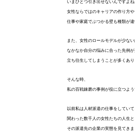
いまひとつ引き出せないんですよね
女性ならではのキャリアの作り方や
仕事や家庭でぶつかる壁も種類が違
また、女性のロールモデルが少ない
なかなか自分の悩みに合った先例が
立ち往生してしまうことが多くあり
そんな時、
私の百戦錬磨の事例が役に立つよう
以前私は人材派遣の仕事をしていて
関わった数千人の女性たちの人生と
その派遣先の企業の実態を見てきま