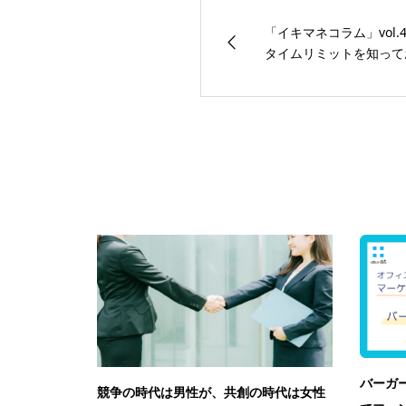
「イキマネコラム」vol
タイムリミットを知って
関連記事一覧
バーガ
競争の時代は男性が、共創の時代は女性