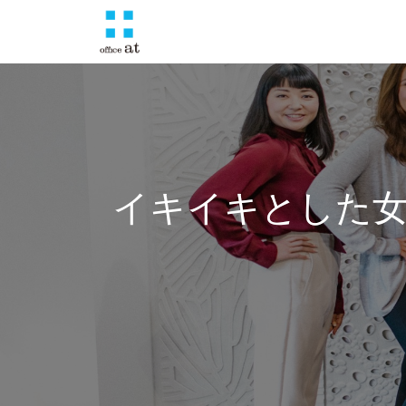
イキイキとした