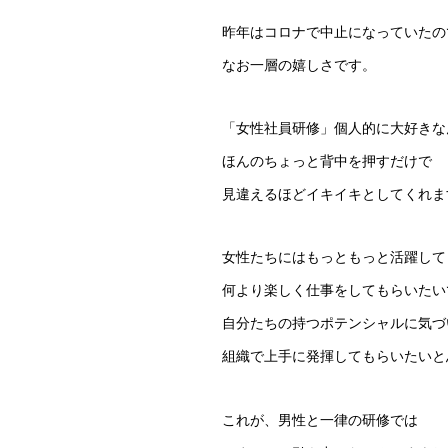
昨年はコロナで中止になっていたの
なお一層の嬉しさです。
「女性社員研修」個人的に大好きな
ほんのちょっと背中を押すだけで
見違えるほどイキイキとしてくれま
女性たちにはもっともっと活躍して
何より楽しく仕事をしてもらいたい
自分たちの持つポテンシャルに気づ
組織で上手に発揮してもらいたいと
これが、男性と一律の研修では