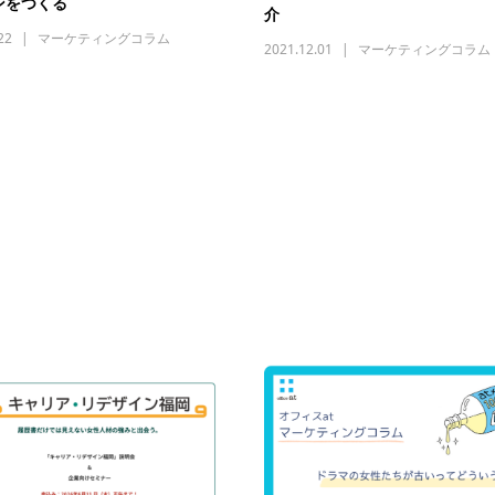
ンをつくる
介
22
マーケティングコラム
2021.12.01
マーケティングコラム