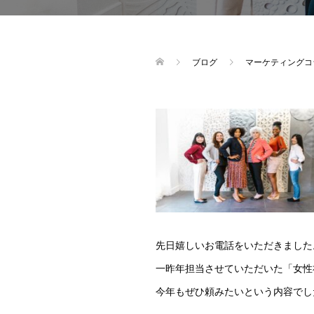
ブログ
マーケティングコ
先日嬉しいお電話をいただきました
一昨年担当させていただいた「女性
今年もぜひ頼みたいという内容でし