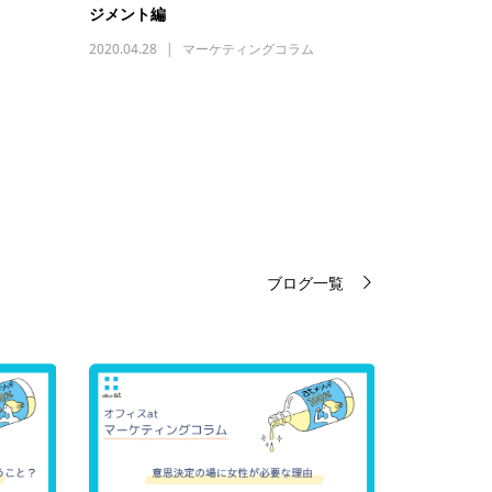
ジメント編
2020.04.28
マーケティングコラム
ブログ一覧