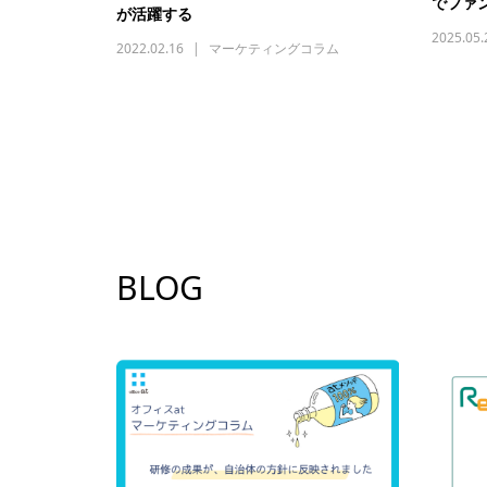
でファ
が活躍する
2025.05.
2022.02.16
マーケティングコラム
BLOG