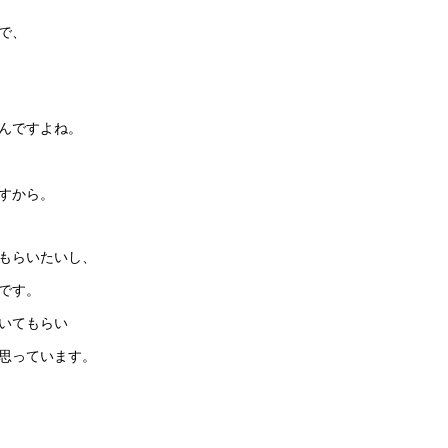
で、
んですよね。
すから。
もらいたいし、
です。
いてもらい
思っています。