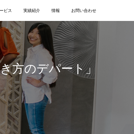
ービス
実績紹介
情報
お問い合わせ
き方のデパート」