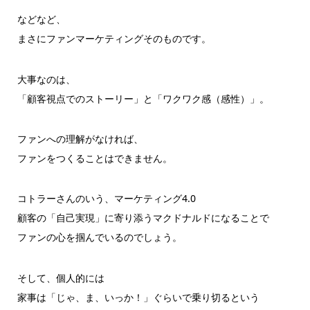
などなど、
まさにファンマーケティングそのものです。
大事なのは、
「顧客視点でのストーリー」と「ワクワク感（感性）」。
ファンへの理解がなければ、
ファンをつくることはできません。
コトラーさんのいう、マーケティング4.0
顧客の「自己実現」に寄り添うマクドナルドになることで
ファンの心を掴んでいるのでしょう。
そして、個人的には
家事は「じゃ、ま、いっか！」ぐらいで乗り切るという